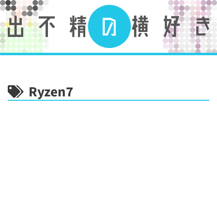
Ryzen7