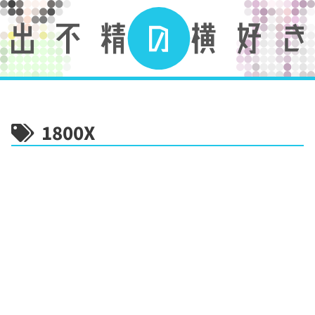
1800X