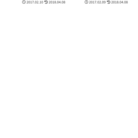
2017.02.10
2018.04.08
2017.02.09
2018.04.08