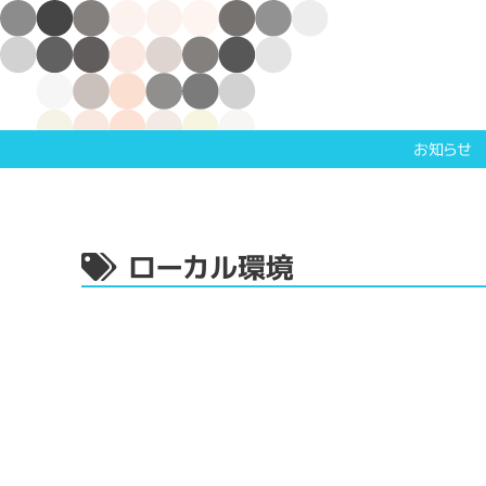
お知らせ
ローカル環境