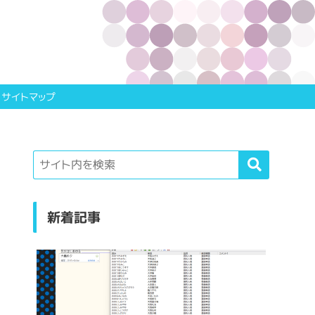
サイトマップ
新着記事